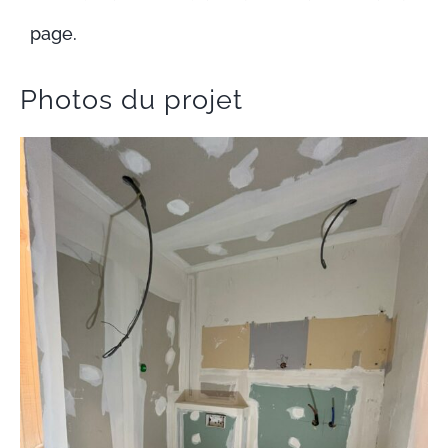
page.
Photos du projet