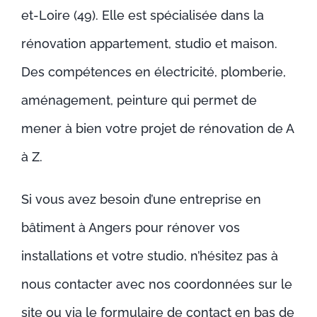
et-Loire (49). Elle est spécialisée dans la
rénovation appartement, studio et maison.
Des compétences en électricité, plomberie,
aménagement, peinture qui permet de
mener à bien votre projet de rénovation de A
à Z.
Si vous avez besoin d’une entreprise en
bâtiment à Angers pour rénover vos
installations et votre studio, n’hésitez pas à
nous contacter avec nos coordonnées sur le
site ou via le formulaire de contact en bas de