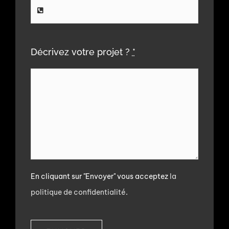
Décrivez votre projet ?
*
En cliquant sur "Envoyer" vous acceptez
la
politique de confidentialité
.