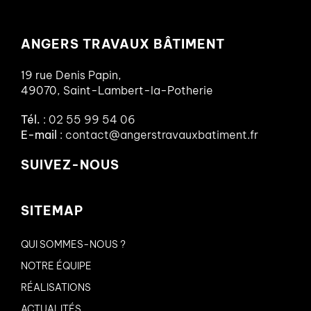
ANGERS TRAVAUX BÂTIMENT
19 rue Denis Papin,
49070, Saint-Lambert-la-Potherie
Tél.
:
02 55 99 54 06
E-mail
:
contact@angerstravauxbatiment.fr
SUIVEZ-NOUS
SITEMAP
QUI SOMMES-NOUS ?
NOTRE ÉQUIPE
RÉALISATIONS
ACTUALITÉS