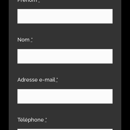
Nom
*
Adresse e-mail
*
Téléphone
*