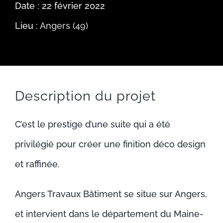
Date : 22 février 2022
ACTUALITÉS
Lieu :
Angers (49)
RECRUTEMENT
CONTACT
Description du projet
C’est le prestige d’une suite qui a été
privilégié pour créer une finition déco design
et raffinée.
Angers Travaux Bâtiment se situe sur Angers,
et intervient dans le département du Maine-