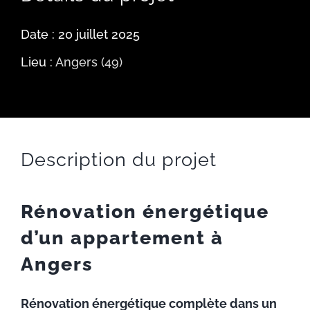
ACTUALITÉS
Date : 20 juillet 2025
RECRUTEMENT
Lieu :
Angers (49)
CONTACT
Description du projet
Rénovation énergétique
d’un appartement à
Angers
Rénovation énergétique complète dans un