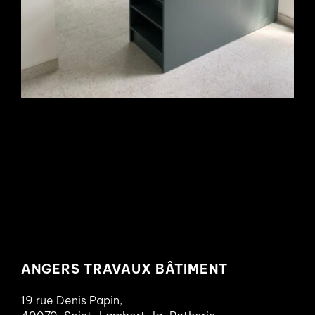
ANGERS TRAVAUX BÂTIMENT
19 rue Denis Papin,