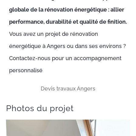
globale de la rénovation énergétique : allier
performance, durabilité et qualité de finition.
Vous avez un projet de rénovation
énergétique à Angers ou dans ses environs ?
Contactez-nous pour un accompagnement
personnalisé
Devis travaux Angers
Photos du projet