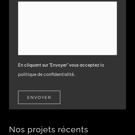
En cliquant sur "Envoyer" vous acceptez
la
politique de confidentialité
.
ENVOYER
Nos projets récents