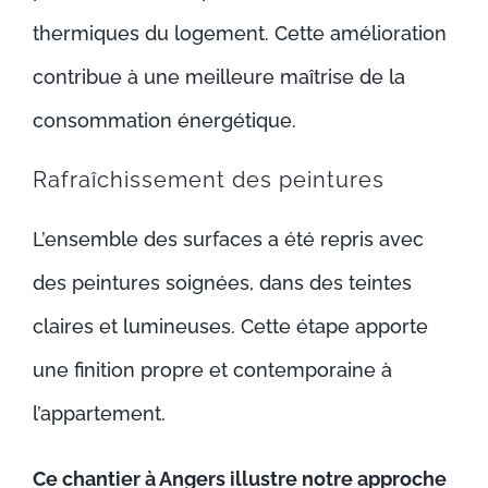
thermiques du logement. Cette amélioration
contribue à une meilleure maîtrise de la
consommation énergétique.
Rafraîchissement des peintures
L’ensemble des surfaces a été repris avec
des peintures soignées, dans des teintes
claires et lumineuses. Cette étape apporte
une finition propre et contemporaine à
l’appartement.
Ce chantier à Angers illustre notre approche