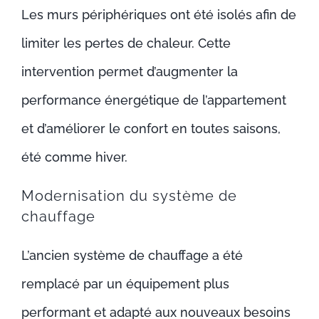
Les murs périphériques ont été isolés afin de
limiter les pertes de chaleur. Cette
intervention permet d’augmenter la
performance énergétique de l’appartement
et d’améliorer le confort en toutes saisons,
été comme hiver.
Modernisation du système de
chauffage
L’ancien système de chauffage a été
remplacé par un équipement plus
performant et adapté aux nouveaux besoins