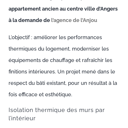
appartement ancien au centre ville d’Angers
à la demande de
l’agence de l’Anjou
L’objectif : améliorer les performances
thermiques du logement, moderniser les
équipements de chauffage et rafraîchir les
finitions intérieures. Un projet mené dans le
respect du bâti existant, pour un résultat à la
fois efficace et esthétique.
Isolation thermique des murs par
l’intérieur