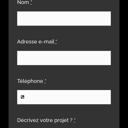
Nom
*
Adresse e-mail
*
Téléphone
*
Décrivez votre projet ?
*