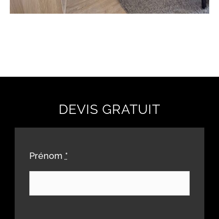
DEVIS GRATUIT
Prénom
*