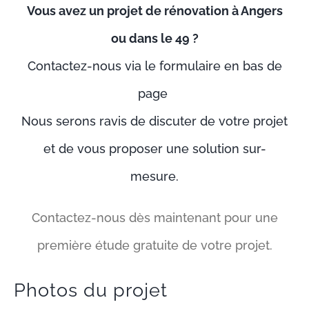
Vous avez un projet de rénovation à Angers
ou dans le 49 ?
Contactez-nous via le formulaire en bas de
page
Nous serons ravis de discuter de votre projet
et de vous proposer une solution sur-
mesure.
Contactez-nous dès maintenant pour une
première étude gratuite de votre projet.
Photos du projet