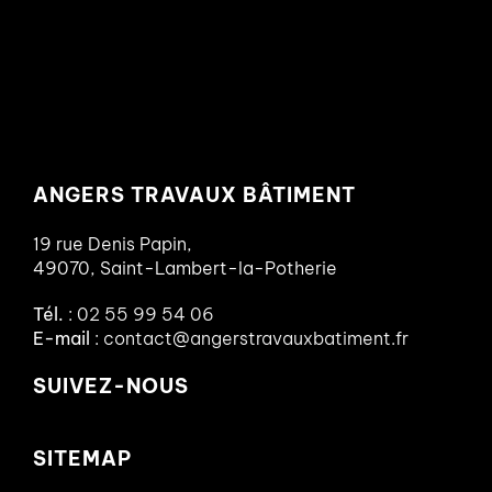
ANGERS TRAVAUX BÂTIMENT
19 rue Denis Papin,
49070, Saint-Lambert-la-Potherie
Tél.
:
02 55 99 54 06
E-mail
:
contact@angerstravauxbatiment.fr
SUIVEZ-NOUS
SITEMAP