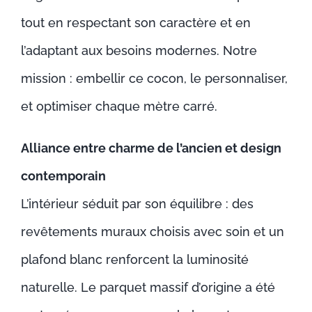
tout en respectant son caractère et en
l’adaptant aux besoins modernes. Notre
mission : embellir ce cocon, le personnaliser,
et optimiser chaque mètre carré.
Alliance entre charme de l’ancien et design
contemporain
L’intérieur séduit par son équilibre : des
revêtements muraux choisis avec soin et un
plafond blanc renforcent la luminosité
naturelle. Le parquet massif d’origine a été