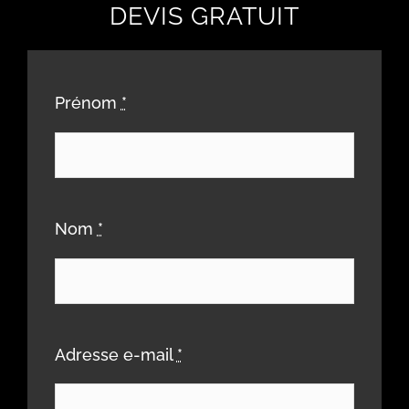
DEVIS GRATUIT
Prénom
*
Nom
*
Adresse e-mail
*