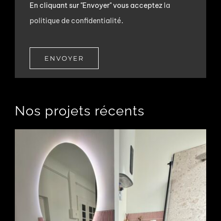
En cliquant sur "Envoyer" vous acceptez
la
politique de confidentialité
.
ENVOYER
Nos projets récents