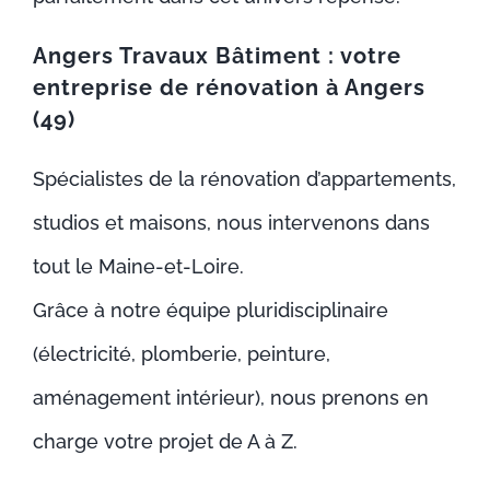
Angers Travaux Bâtiment : votre
entreprise de rénovation à Angers
(49)
Spécialistes de la rénovation d’appartements,
studios et maisons, nous intervenons dans
tout le Maine-et-Loire.
Grâce à notre équipe pluridisciplinaire
(électricité, plomberie, peinture,
aménagement intérieur), nous prenons en
charge votre projet de A à Z.