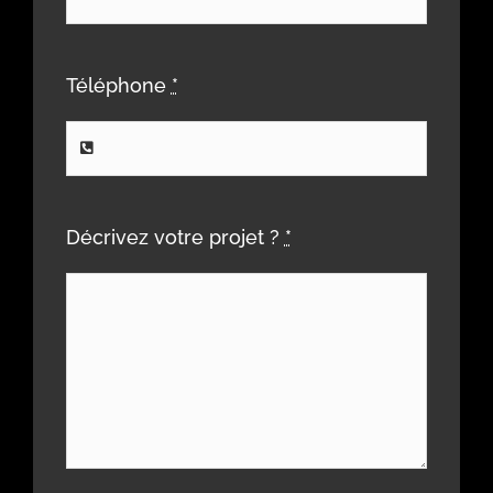
Téléphone
*
Décrivez votre projet ?
*