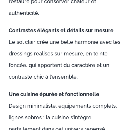
restauré pour conserver chaleur et
authenticité.
Contrastes élégants et détails sur mesure
Le sol clair crée une belle harmonie avec les
dressings réalisés sur mesure, en teinte
foncée, qui apportent du caractère et un
contraste chic à l’ensemble.
Une cuisine épurée et fonctionnelle
Design minimaliste, équipements complets,
lignes sobres : la cuisine s’intègre
parfaitement dans cet univers repensé.