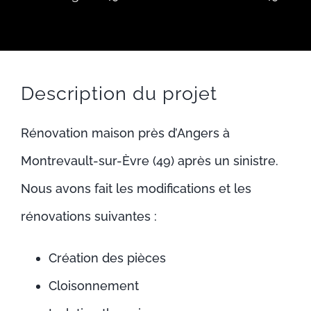
CONTACT
Description du projet
Rénovation maison près d’Angers à
Montrevault-sur-Èvre (49) après un sinistre.
Nous avons fait les modifications et les
rénovations suivantes :
Création des pièces
Cloisonnement