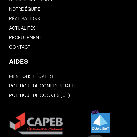
NOTRE ÉQUIPE
RÉALISATIONS
ACTUALITÉS
RECRUTEMENT
CONTACT
AIDES
MENTIONS LÉGALES
POLITIQUE DE CONFIDENTIALITÉ
POLITIQUE DE COOKIES (UE)