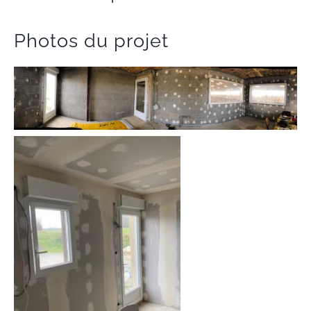
Photos du projet