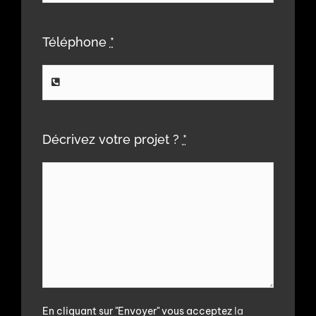
Téléphone
*
Décrivez votre projet ?
*
En cliquant sur "Envoyer" vous acceptez
la