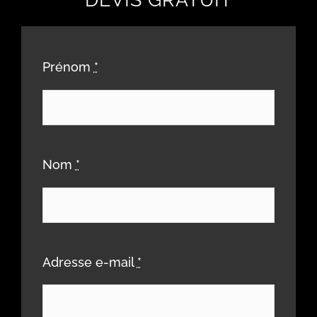
Prénom
*
Nom
*
Adresse e-mail
*