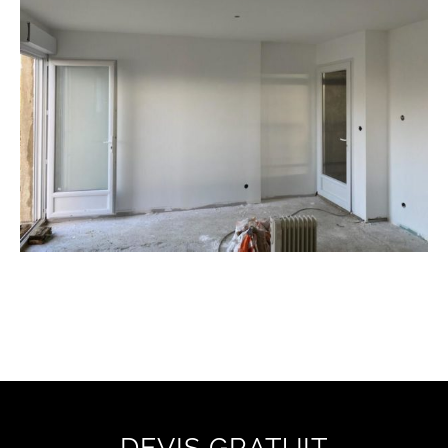
DEVIS GRATUIT