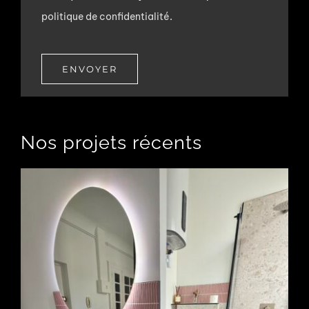
politique de confidentialité
.
ENVOYER
Nos projets récents