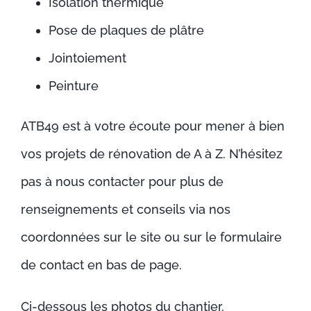
Isolation thermique
Pose de plaques de plâtre
Jointoiement
Peinture
ATB49 est à votre écoute pour mener à bien
vos projets de rénovation de A à Z. N’hésitez
pas à nous contacter pour plus de
renseignements et conseils via nos
coordonnées sur le site ou sur le formulaire
de contact en bas de page.
Ci-dessous les photos du chantier.