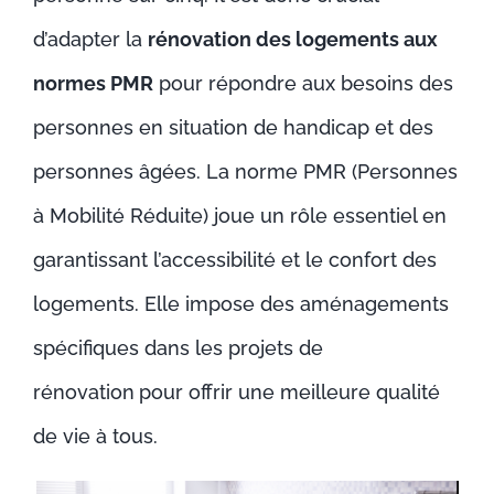
d’adapter la
rénovation des logements aux
normes PMR
pour répondre aux besoins des
personnes en situation de handicap et des
personnes âgées. La norme PMR (Personnes
à Mobilité Réduite) joue un rôle essentiel en
garantissant l’accessibilité et le confort des
logements. Elle impose des aménagements
spécifiques dans les projets de
rénovation
pour offrir une meilleure qualité
de vie à tous.