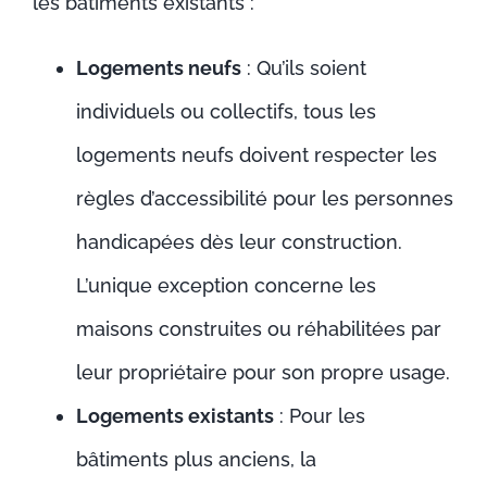
les bâtiments existants :
Logements neufs
: Qu’ils soient
individuels ou collectifs, tous les
logements neufs doivent respecter les
règles d’accessibilité pour les personnes
handicapées dès leur construction.
L’unique exception concerne les
maisons construites ou réhabilitées par
leur propriétaire pour son propre usage.
Logements existants
: Pour les
bâtiments plus anciens, la