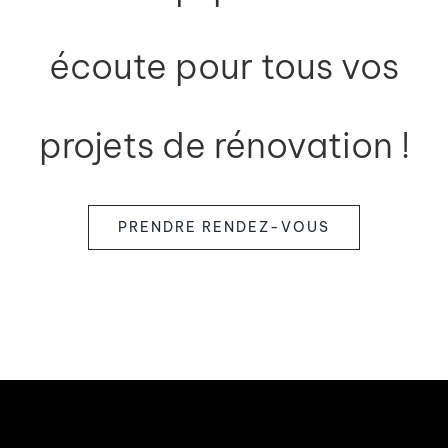
écoute pour tous vos
projets de rénovation !
PRENDRE RENDEZ-VOUS