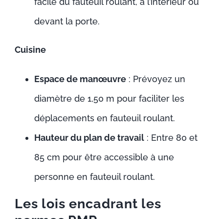
facile du fauteuil roulant, à l’intérieur ou
devant la porte.
Cuisine
Espace de manœuvre
: Prévoyez un
diamètre de 1,50 m pour faciliter les
déplacements en fauteuil roulant.
Hauteur du plan de travail
: Entre 80 et
85 cm pour être accessible à une
personne en fauteuil roulant.
Les lois encadrant les