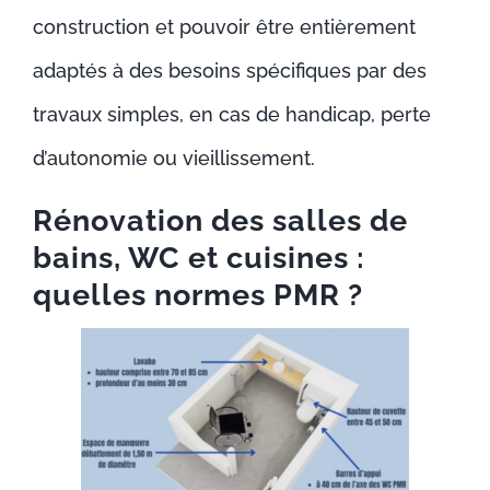
construction et pouvoir être entièrement
adaptés à des besoins spécifiques par des
travaux simples, en cas de handicap, perte
d’autonomie ou vieillissement.
Rénovation des salles de
bains, WC et cuisines :
quelles normes PMR ?