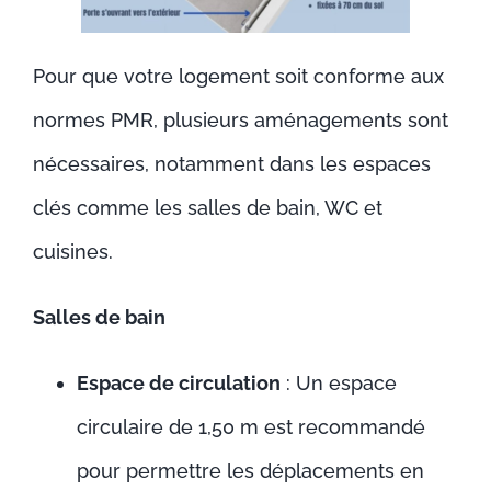
Pour que votre logement soit conforme aux
normes PMR, plusieurs aménagements sont
nécessaires, notamment dans les espaces
clés comme les salles de bain, WC et
cuisines.
Salles de bain
Espace de circulation
: Un espace
circulaire de 1,50 m est recommandé
pour permettre les déplacements en