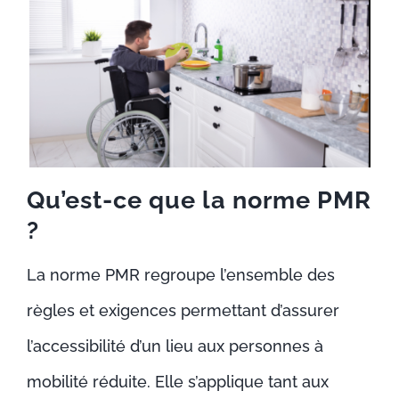
Qu’est-ce que la norme PMR
?
La norme PMR regroupe l’ensemble des
règles et exigences permettant d’assurer
l’accessibilité d’un lieu aux personnes à
mobilité réduite. Elle s’applique tant aux