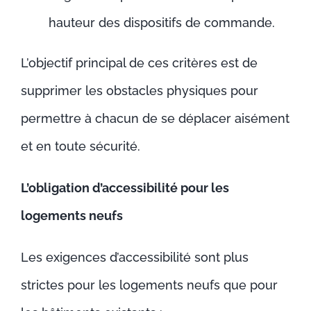
hauteur des dispositifs de commande.
L’objectif principal de ces critères est de
supprimer les obstacles physiques pour
permettre à chacun de se déplacer aisément
et en toute sécurité.
L’obligation d’accessibilité pour les
logements neufs
Les exigences d’accessibilité sont plus
strictes pour les logements neufs que pour