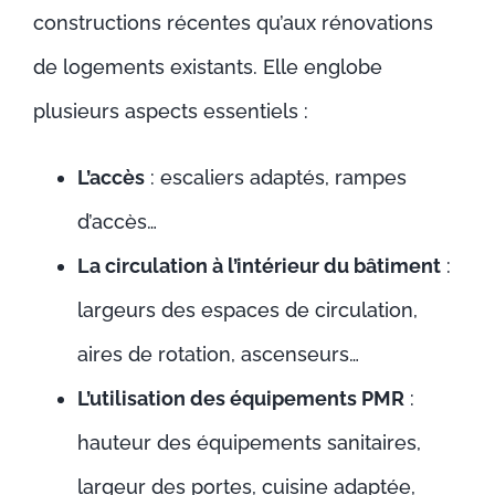
constructions récentes qu’aux rénovations
de logements existants. Elle englobe
plusieurs aspects essentiels :
L’accès
: escaliers adaptés, rampes
d’accès…
La circulation à l’intérieur du bâtiment
:
largeurs des espaces de circulation,
aires de rotation, ascenseurs…
L’utilisation des équipements PMR
:
hauteur des équipements sanitaires,
largeur des portes, cuisine adaptée,