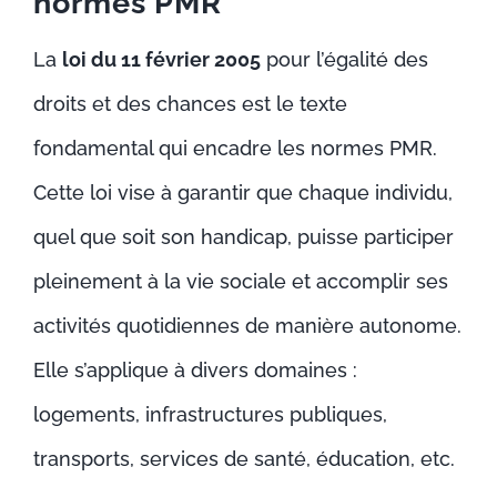
normes PMR
La
loi du 11 février 2005
pour l’égalité des
droits et des chances est le texte
fondamental qui encadre les normes PMR.
Cette loi vise à garantir que chaque individu,
quel que soit son handicap, puisse participer
pleinement à la vie sociale et accomplir ses
activités quotidiennes de manière autonome.
Elle s’applique à divers domaines :
logements, infrastructures publiques,
transports, services de santé, éducation, etc.