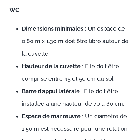
WC
Dimensions minimales
: Un espace de
0,80 m x 1,30 m doit être libre autour de
la cuvette.
Hauteur de la cuvette
: Elle doit être
comprise entre 45 et 50 cm du sol.
Barre d’appui latérale
: Elle doit être
installée à une hauteur de 70 à 80 cm.
Espace de manœuvre
: Un diamètre de
1,50 m est nécessaire pour une rotation