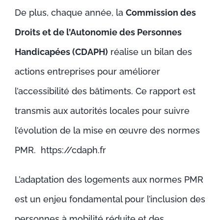
De plus, chaque année, la
Commission des
Droits et de l’Autonomie des Personnes
Handicapées (CDAPH)
réalise un bilan des
actions entreprises pour améliorer
l’accessibilité des bâtiments. Ce rapport est
transmis aux autorités locales pour suivre
l’évolution de la mise en œuvre des normes
PMR.
https://cdaph.fr
L’adaptation des logements aux normes PMR
est un enjeu fondamental pour l’inclusion des
personnes à mobilité réduite et des