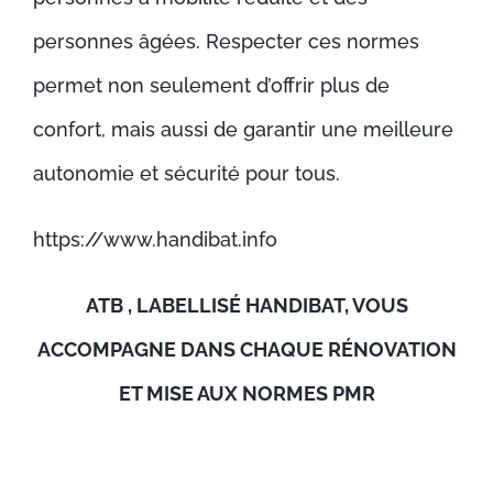
personnes âgées. Respecter ces normes
permet non seulement d’offrir plus de
confort, mais aussi de garantir une meilleure
autonomie et sécurité pour tous.
https://www.handibat.info
ATB , LABELLISÉ HANDIBAT, VOUS
ACCOMPAGNE DANS CHAQUE RÉNOVATION
ET MISE AUX NORMES PMR