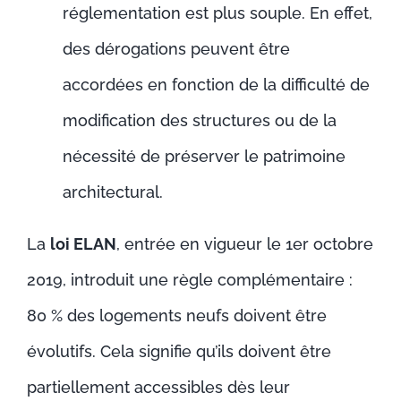
réglementation est plus souple. En effet,
des dérogations peuvent être
accordées en fonction de la difficulté de
modification des structures ou de la
nécessité de préserver le patrimoine
architectural.
La
loi ELAN
, entrée en vigueur le 1er octobre
2019, introduit une règle complémentaire :
80 % des logements neufs doivent être
évolutifs. Cela signifie qu’ils doivent être
partiellement accessibles dès leur