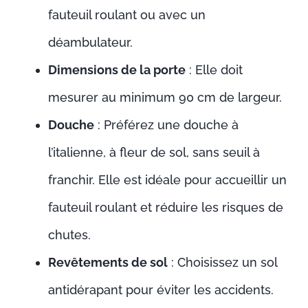
fauteuil roulant ou avec un
déambulateur.
Dimensions de la porte
: Elle doit
mesurer au minimum 90 cm de largeur.
Douche
: Préférez une douche à
l’italienne, à fleur de sol, sans seuil à
franchir. Elle est idéale pour accueillir un
fauteuil roulant et réduire les risques de
chutes.
Revêtements de sol
: Choisissez un sol
antidérapant pour éviter les accidents.