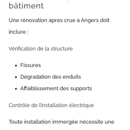
bâtiment
Une rénovation après crue à Angers doit
inclure :
Vérification de la structure
Fissures
Dégradation des enduits
Affaiblissement des supports
Contrôle de l’installation électrique
Toute installation immergée nécessite une