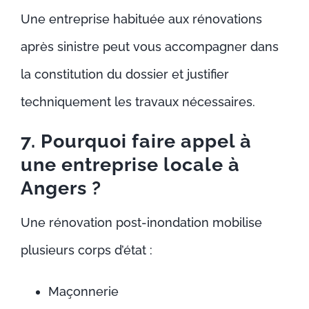
Une entreprise habituée aux rénovations
après sinistre peut vous accompagner dans
la constitution du dossier et justifier
techniquement les travaux nécessaires.
7. Pourquoi faire appel à
une entreprise locale à
Angers ?
Une rénovation post-inondation mobilise
plusieurs corps d’état :
Maçonnerie