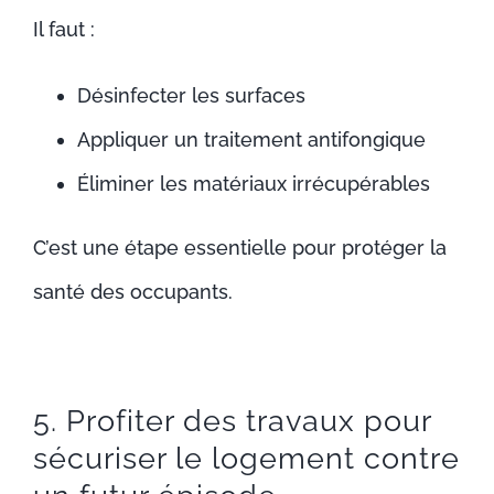
Il faut :
Désinfecter les surfaces
Appliquer un traitement antifongique
Éliminer les matériaux irrécupérables
C’est une étape essentielle pour protéger la
santé des occupants.
5. Profiter des travaux pour
sécuriser le logement contre