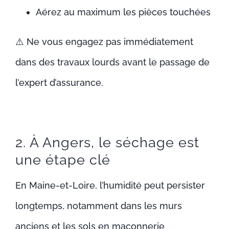
Aérez au maximum les pièces touchées
⚠️
Ne vous engagez pas immédiatement
dans des travaux lourds avant le passage de
l’expert d’assurance.
2. À Angers, le séchage est
une étape clé
En Maine-et-Loire, l’humidité peut persister
longtemps, notamment dans les murs
anciens et les sols en maçonnerie