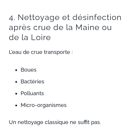
4. Nettoyage et désinfection
après crue de la Maine ou
de la Loire
L’eau de crue transporte :
Boues
Bactéries
Polluants
Micro-organismes
Un nettoyage classique ne suffit pas.