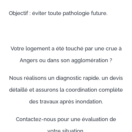
Objectif : éviter toute pathologie future.
Votre logement a été touché par une crue à
Angers
ou dans son agglomération ?
Nous réalisons un diagnostic rapide, un devis
détaillé et assurons la coordination complète
des travaux après inondation.
Contactez-nous pour une évaluation de
votre situation.