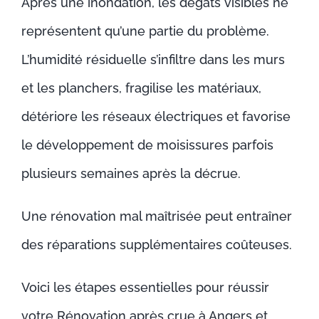
Après une inondation, les dégâts visibles ne
représentent qu’une partie du problème.
L’humidité résiduelle s’infiltre dans les murs
et les planchers, fragilise les matériaux,
détériore les réseaux électriques et favorise
le développement de moisissures parfois
plusieurs semaines après la décrue.
Une rénovation mal maîtrisée peut entraîner
des réparations supplémentaires coûteuses.
Voici les étapes essentielles pour réussir
votre Rénovation après crue à Angers et