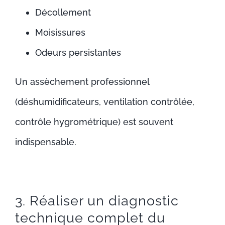
Décollement
Moisissures
Odeurs persistantes
Un assèchement professionnel
(déshumidificateurs, ventilation contrôlée,
contrôle hygrométrique) est souvent
indispensable.
3. Réaliser un diagnostic
technique complet du