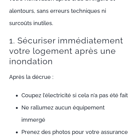
alentours, sans erreurs techniques ni
surcoûts inutiles.
1. Sécuriser immédiatement
votre logement après une
inondation
Après la décrue :
Coupez l’électricité si cela n’a pas été fait
Ne rallumez aucun équipement
immergé
Prenez des photos pour votre assurance