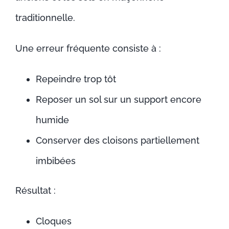
traditionnelle.
Une erreur fréquente consiste à :
Repeindre trop tôt
Reposer un sol sur un support encore
humide
Conserver des cloisons partiellement
imbibées
Résultat :
Cloques