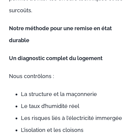
surcoûts.
Notre méthode pour une remise en état
durable
Un diagnostic complet du logement
Nous contrôlons :
La structure et la maçonnerie
Le taux d’humidité réel
Les risques liés à l’électricité immergée
L’isolation et les cloisons