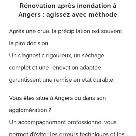
Rénovation après inondation à
Angers : agissez avec méthode
Après une crue, la précipitation est souvent
la pire décision.
Un diagnostic rigoureux, un séchage
complet et une rénovation adaptée
garantissent une remise en état durable.
Vous êtes situé à Angers ou dans son
agglomération ?
Un accompagnement professionnel vous
permet d’éviter les erreurs techniques et les