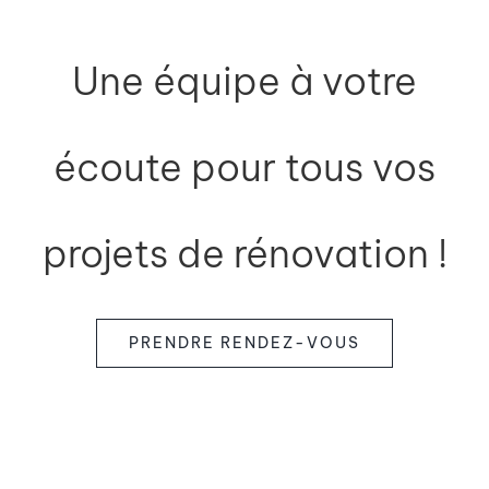
Une équipe à votre
écoute pour tous vos
projets de rénovation !
PRENDRE RENDEZ-VOUS