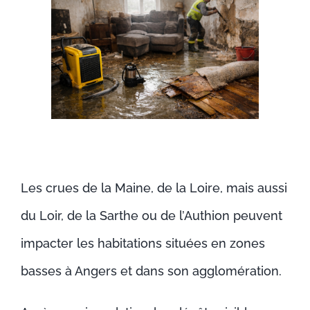
Les crues de la Maine, de la Loire, mais aussi
du Loir, de la Sarthe ou de l’Authion peuvent
impacter les habitations situées en zones
basses à Angers et dans son agglomération.