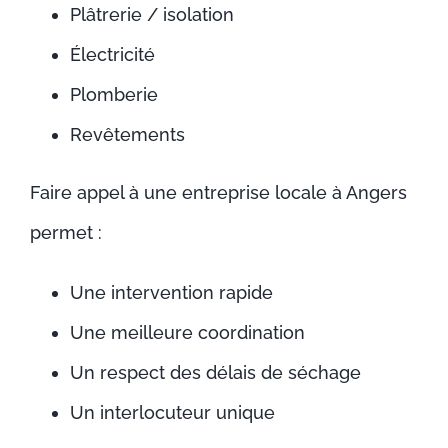
Plâtrerie / isolation
Électricité
Plomberie
Revêtements
Faire appel à une entreprise locale à Angers
permet :
Une intervention rapide
Une meilleure coordination
Un respect des délais de séchage
Un interlocuteur unique