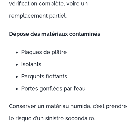
vérification complète, voire un
remplacement partiel.
Dépose des matériaux contaminés
Plaques de plâtre
Isolants
Parquets flottants
Portes gonflées par l’eau
Conserver un matériau humide, c’est prendre
le risque d’un sinistre secondaire.