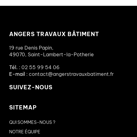
ANGERS TRAVAUX BÂTIMENT
19 rue Denis Papin,
49070, Saint-Lambert-la-Potherie
Tél.
:
02 55 99 54 06
E-mail
:
contact@angerstravauxbatiment.fr
SUIVEZ-NOUS
SITEMAP
QUI SOMMES-NOUS ?
NOTRE ÉQUIPE