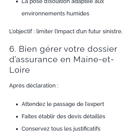
La pose d’isolation adaptée aux
environnements humides
L’objectif : limiter l’impact d’un futur sinistre.
6. Bien gérer votre dossier
d’assurance en Maine-et-
Loire
Après déclaration :
Attendez le passage de l’expert
Faites établir des devis détaillés
Conservez tous les justificatifs