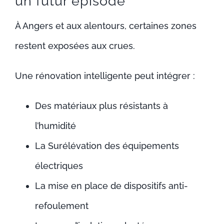
un futur épisode
À Angers et aux alentours, certaines zones
restent exposées aux crues.
Une rénovation intelligente peut intégrer :
Des matériaux plus résistants à
l’humidité
La Surélévation des équipements
électriques
La mise en place de dispositifs anti-
refoulement