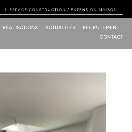
ESPACE CONSTRUCTION / EXTENSION MAISON
RÉALISATIONS
ACTUALITÉS
RECRUTEMENT
CONTACT