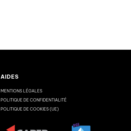
AIDES
MENTIONS LÉGALES
POLITIQUE DE CONFIDENTIALITÉ
POLITIQUE DE COOKIES (UE)