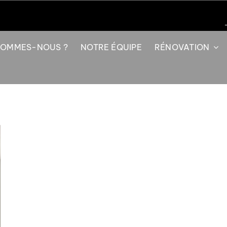
SOMMES-NOUS ?
NOTRE ÉQUIPE
RÉNOVATION