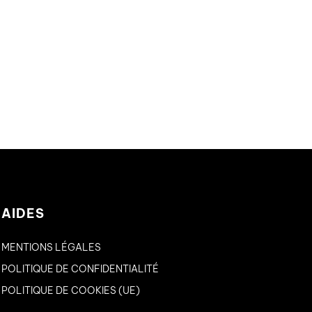
AIDES
MENTIONS LÉGALES
POLITIQUE DE CONFIDENTIALITÉ
POLITIQUE DE COOKIES (UE)