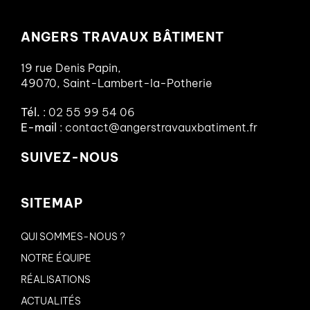
ANGERS TRAVAUX BÂTIMENT
19 rue Denis Papin,
49070, Saint-Lambert-la-Potherie
Tél.
:
02 55 99 54 06
E-mail
:
contact@angerstravauxbatiment.fr
SUIVEZ-NOUS
SITEMAP
QUI SOMMES-NOUS ?
NOTRE ÉQUIPE
RÉALISATIONS
ACTUALITÉS